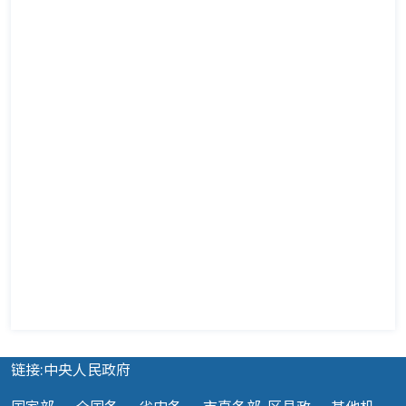
链接:中央人民政府