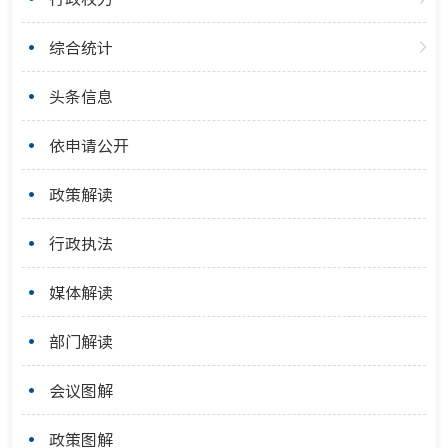
综合统计
头条信息
依申请公开
政策解读
行政执法
媒体解读
部门解读
会议图解
政策图解