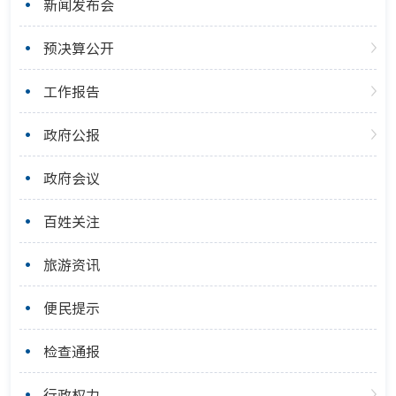
新闻发布会
预决算公开
工作报告
政府公报
政府会议
百姓关注
旅游资讯
便民提示
检查通报
行政权力