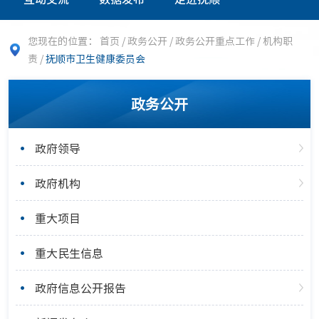
您现在的位置：
首页
/
政务公开
/
政务公开重点工作
/
机构职
责
/
抚顺市卫生健康委员会
政务公开
政府领导
政府机构
重大项目
重大民生信息
政府信息公开报告