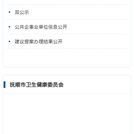
双公示
公共企事业单位信息公开
建议提案办理结果公开
抚顺市卫生健康委员会