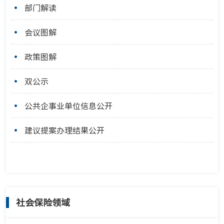
部门解读
会议图解
政策图解
双公示
公共企事业单位信息公开
建议提案办理结果公开
社会保险领域