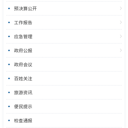
预决算公开
工作报告
应急管理
政府公报
政府会议
百姓关注
旅游资讯
便民提示
检查通报