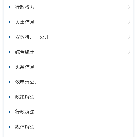
行政权力
人事信息
双随机、一公开
综合统计
头条信息
依申请公开
政策解读
行政执法
媒体解读