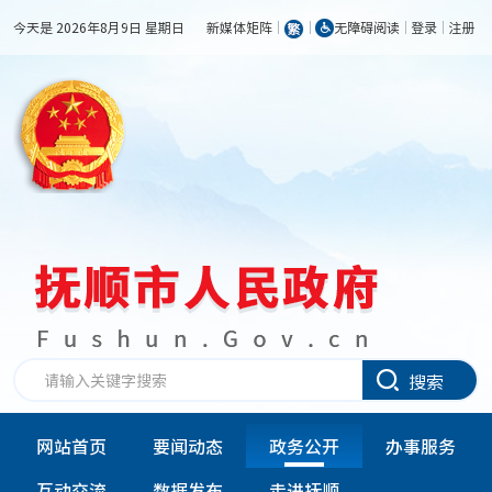
今天是 2026年8月9日 星期日
新媒体矩阵
无障碍阅读
登录
注册
搜索
网站首页
要闻动态
政务公开
办事服务
互动交流
数据发布
走进抚顺