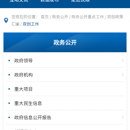
您现在的位置：
首页
/
政务公开
/
政务公开重点工作
/
双创政策
汇编
/
双创工作
政务公开
政府领导
政府机构
重大项目
重大民生信息
政府信息公开报告