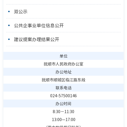
双公示
公共企事业单位信息公开
建议提案办理结果公开
单位
抚顺市人民政府办公室
办公地址
抚顺市顺城区临江路东段
联系电话
024-57500146
办公时间
8:30－11:30
13:00—17:00