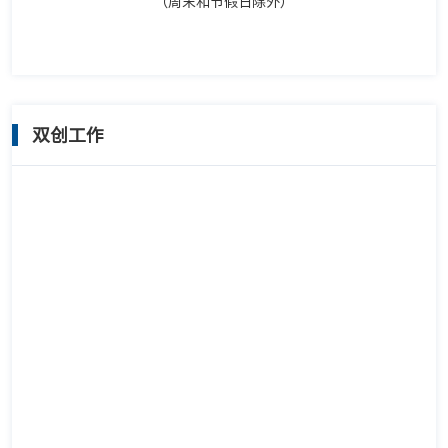
（周末和节假日除外）
双创工作