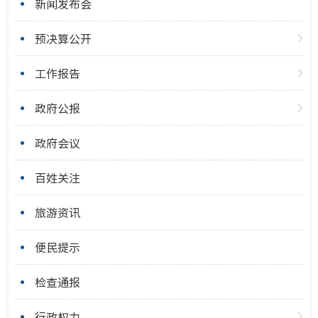
新闻发布会
预决算公开
工作报告
政府公报
政府会议
百姓关注
旅游资讯
便民提示
检查通报
行政权力