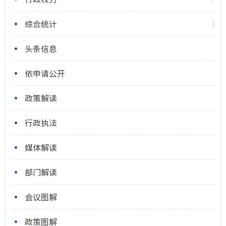
综合统计
头条信息
依申请公开
政策解读
行政执法
媒体解读
部门解读
会议图解
政策图解